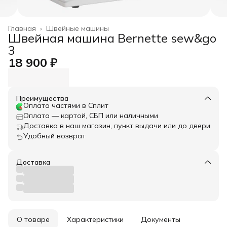
Главная
›
Швейные машины
Швейная машина Bernette sew&go
3
18 900 ₽
Преимущества
Оплата частями в Сплит
Оплата — картой, СБП или наличными
Доставка в наш магазин, пункт выдачи или до двери
Удобный возврат
Доставка
О товаре
Характеристики
Документы