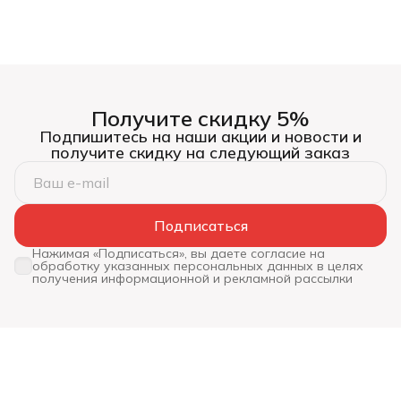
Получите скидку 5%
Подпишитесь на наши акции и новости и
получите скидку на следующий заказ
Подписаться
Нажимая «Подписаться», вы даете согласие на
обработку указанных персональных данных в целях
получения информационной и рекламной рассылки