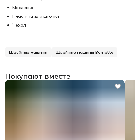
Маслёнка
Пластина для штопки
Чехол
Швейные машины
Швейные машины Bernette
Покупают вместе