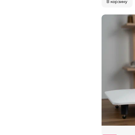
В корзину