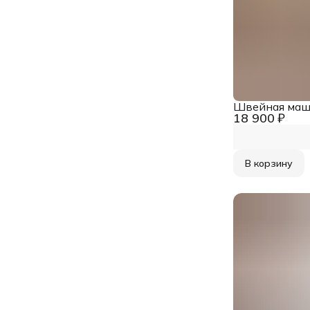
Швейная маши
18 900 ₽
В корзину