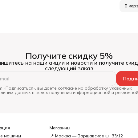
В кор
Получите скидку 5%
ишитесь на наши акции и новости и получите скид
следующий заказ
Подпи
 «Подписаться», вы даете согласие на обработку указанных
льных данных в целях получения информационной и рекламной
ация
Магазины
е машины
📍 Москва — Варшавское ш., 33/12