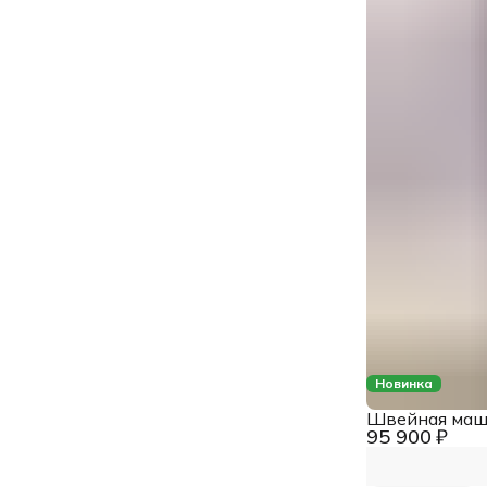
Новинка
Швейная машин
95 900 ₽