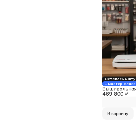
Осталось 6 шту
+ мастер-класс
Вышивальная 
469 800 ₽
В корзину