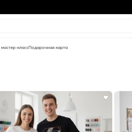
 мастер-класс
Подарочная карта