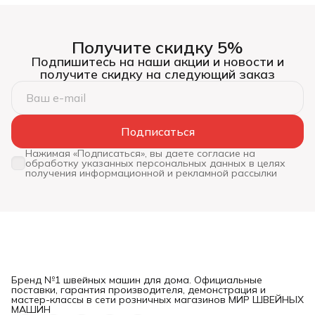
Получите скидку 5%
Подпишитесь на наши акции и новости и
получите скидку на следующий заказ
Подписаться
Нажимая «Подписаться», вы даете согласие на
обработку указанных персональных данных в целях
получения информационной и рекламной рассылки
Бренд №1 швейных машин для дома. Официальные
поставки, гарантия производителя, демонстрация и
мастер-классы в сети розничных магазинов МИР ШВЕЙНЫХ
МАШИН