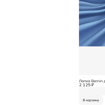
Лапка Bernin
2 125 ₽
В корзину