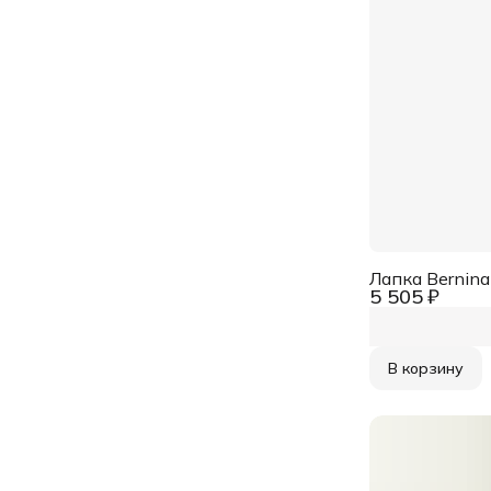
Лапка Bernin
5 505 ₽
В корзину