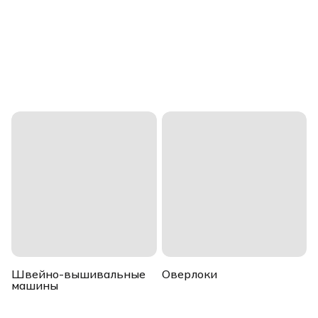
Швейно-вышивальные
Оверлоки
машины