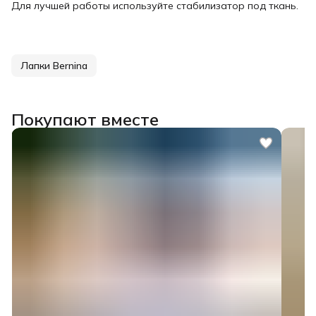
Для лучшей работы используйте стабилизатор под ткань.
Лапки Bernina
Покупают вместе