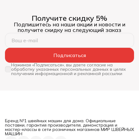
Получите скидку 5%
Подпишитесь на наши акции и новости и
получите скидку на следующий заказ
Подписаться
Нажимая «Подписаться», вы даете согласие на
обработку указанных персональных данных в целях
получения информационной и рекламной рассылки
Бренд №1 швейных машин для дома. Официальные
поставки, гарантия производителя, демонстрация и
мастер-классы в сети розничных магазинов МИР ШВЕЙНЫХ
МАШИН