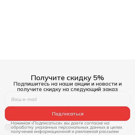
Получите скидку 5%
Подпишитесь на наши акции и новости и
получите скидку на следующий заказ
Подписаться
Нажимая «Подписаться», вы даете согласие на
обработку указанных персональных данных в целях
получения информационной и рекламной рассылки