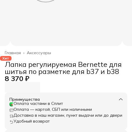
Главная
›
Аксессуары
Хит
Лапка регулируемая Bernette для
шитья по разметке для b37 и b38
8 370 ₽
Преимущества
Оплата частями в Сплит
Оплата — картой, СБП или наличными
Доставка в наш магазин, пункт выдачи или до двери
Удобный возврат