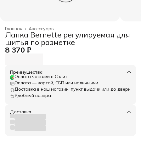
Главная
›
Аксессуары
Лапка Bernette регулируемая для
шитья по разметке
8 370 ₽
Преимущества
Оплата частями в Сплит
Оплата — картой, СБП или наличными
Доставка в наш магазин, пункт выдачи или до двери
Удобный возврат
Доставка