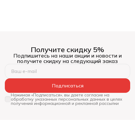
Получите скидку 5%
Подпишитесь на наши акции и новости и
получите скидку на следующий заказ
Подписаться
Нажимая «Подписаться», вы даете согласие на
обработку указанных персональных данных в целях
получения информационной и рекламной рассылки