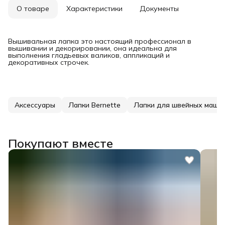
О товаре
Характеристики
Документы
Вышивальная лапка это настоящий профессионал в
вышивании и декорировании, она идеальна для
выполнения гладьевых валиков, аппликаций и
декоративных строчек.
Аксессуары
Лапки Bernette
Лапки для швейных маши
Покупают вместе