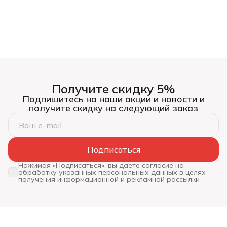
Получите скидку 5%
Подпишитесь на наши акции и новости и
получите скидку на следующий заказ
Подписаться
Нажимая «Подписаться», вы даете согласие на
обработку указанных персональных данных в целях
получения информационной и рекламной рассылки