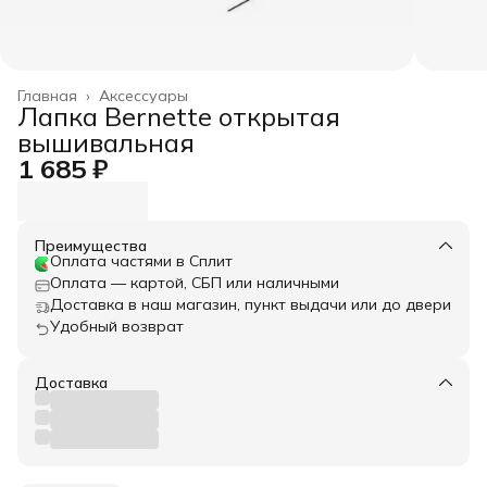
Главная
›
Аксессуары
Лапка Bernette открытая
вышивальная
1 685 ₽
Преимущества
Оплата частями в Сплит
Оплата — картой, СБП или наличными
Доставка в наш магазин, пункт выдачи или до двери
Удобный возврат
Доставка