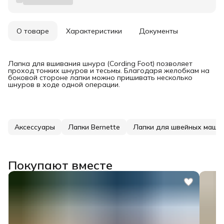
О товаре
Характеристики
Документы
Лапка для вшивания шнура (Cording Foot) позволяет
проход тонких шнуров и тесьмы. Благодаря желобкам на
боковой стороне лапки можно пришивать несколько
шнуров в ходе одной операции.
Аксессуары
Лапки Bernette
Лапки для швейных маши
Покупают вместе