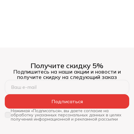
Получите скидку 5%
Подпишитесь на наши акции и новости и
получите скидку на следующий заказ
Подписаться
Нажимая «Подписаться», вы даете согласие на
обработку указанных персональных данных в целях
получения информационной и рекламной рассылки