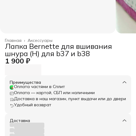
Главная
›
Аксессуары
Лапка Bernette для вшивания
шнура (H) для b37 и b38
1 900 ₽
Преимущества
Оплата частями в Сплит
Оплата — картой, СБП или наличными
Доставка в наш магазин, пункт выдачи или до двери
Удобный возврат
Доставка