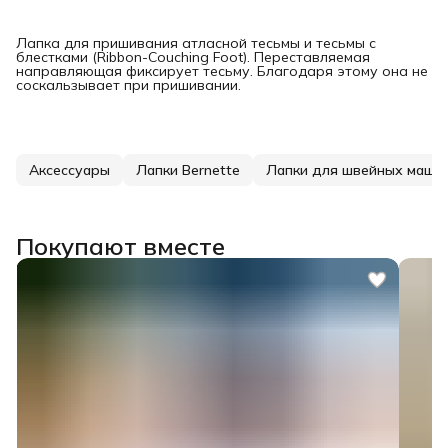
Лапка для пришивания атласной тесьмы и тесьмы с
блестками (Ribbon-Couching Foot). Переставляемая
направляющая фиксирует тесьму. Благодаря этому она не
соскальзывает при пришивании.
Аксессуары
Лапки Bernette
Лапки для швейных маши
Покупают вместе