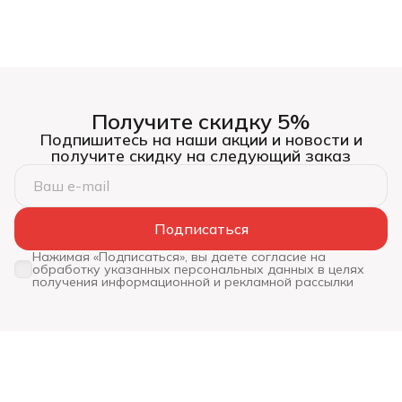
Получите скидку 5%
Подпишитесь на наши акции и новости и
получите скидку на следующий заказ
Подписаться
Нажимая «Подписаться», вы даете согласие на
обработку указанных персональных данных в целях
получения информационной и рекламной рассылки