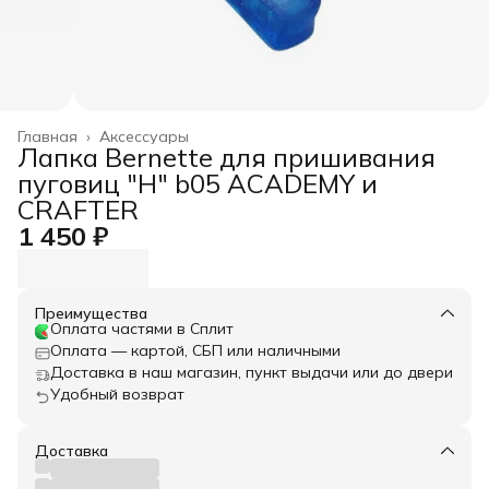
Главная
›
Аксессуары
Лапка Bernette для пришивания
пуговиц "H" b05 ACADEMY и
CRAFTER
1 450 ₽
Преимущества
Оплата частями в Сплит
Оплата — картой, СБП или наличными
Доставка в наш магазин, пункт выдачи или до двери
Удобный возврат
Доставка