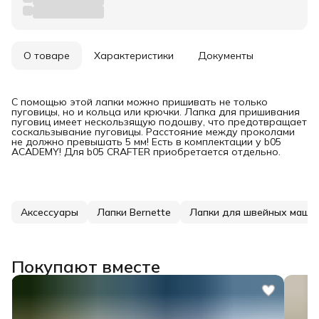
О товаре
Характеристики
Документы
С помощью этой лапки можно пришивать не только
пуговицы, но и кольца или крючки. Лапка для пришивания
пуговиц имеет нескользящую подошву, что предотвращает
соскальзывание пуговицы. Расстояние между проколами
не должно превышать 5 мм! Есть в комплектации у b05
ACADEMY! Для b05 CRAFTER приобретается отдельно.
Аксессуары
Лапки Bernette
Лапки для швейных маши
Покупают вместе