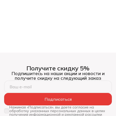
Получите скидку 5%
Подпишитесь на наши акции и новости и
получите скидку на следующий заказ
Подписаться
Нажимая «Подписаться», вы даете согласие на
обработку указанных персональных данных в целях
получения информационной и рекламной рассылки