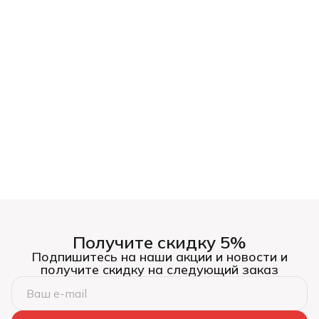
Получите скидку 5%
Подпишитесь на наши акции и новости и
получите скидку на следующий заказ