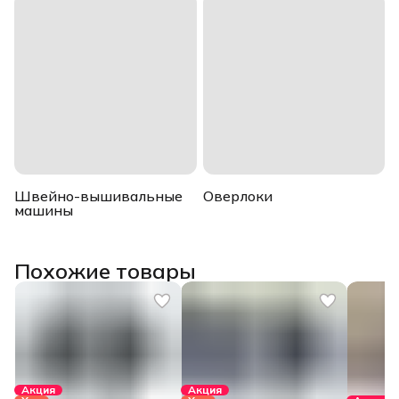
Швейно-вышивальные
Оверлоки
машины
Похожие товары
Акция
Акция